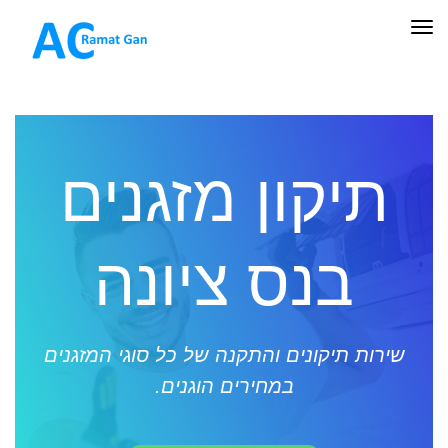
תפריט
תיקון מזגנים
בנס ציונה
שירות תיקונים והתקנה של כל סוגי המזגנים
במחירים הוגנים.