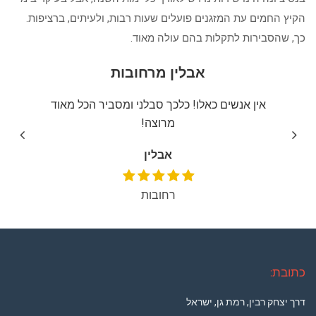
הקיץ החמים עת המזגנים פועלים שעות רבות, ולעיתים, ברציפות.
כך, שהסבירות לתקלות בהם עולה מאוד.
אבלין מרחובות
יצה
אין אנשים כאלו! כלכך סבלני ומסביר הכל מאוד
שירו
מרוצה!
אבלין
רחובות
כתובת:
דרך יצחק רבין, רמת גן, ישראל