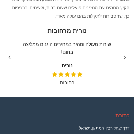
הקיץ החמים עת המזגנים פועלים שעות רבות, ולעיתים, ברציפות.
כך, שהסבירות לתקלות בהם עולה מאוד.
נורית מרחובות
מאוד
שירות מעולה ומהיר במחירים הוגנים ממליצה
אין א
בחום!
נורית
רחובות
כתובת:
דרך יצחק רבין, רמת גן, ישראל