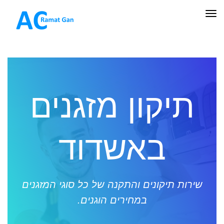
תפריט
תיקון מזגנים
באשדוד
שירות תיקונים והתקנה של כל סוגי המזגנים
במחירים הוגנים.