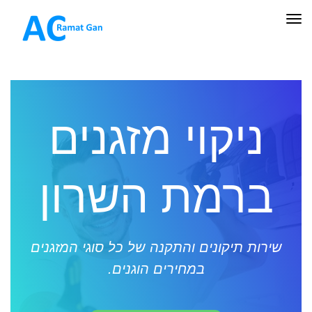
תפריט
ניקוי מזגנים
ברמת השרון
שירות תיקונים והתקנה של כל סוגי המזגנים
במחירים הוגנים.