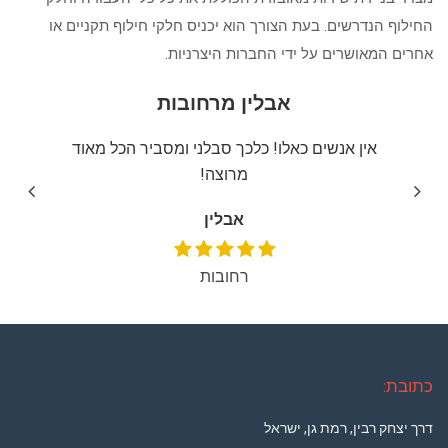
החילוף הנדרשים. בעת הצורך הוא יכניס חלקי חילוף תקניים או
אחרים המאושרים על ידי החברות היצרניות.
אבלין מרחובות
יצה
אין אנשים כאלו! כלכך סבלני ומסביר הכל מאוד
שירו
מרוצה!
אבלין
רחובות
כתובת:
דרך יצחק רבין, רמת גן, ישראל