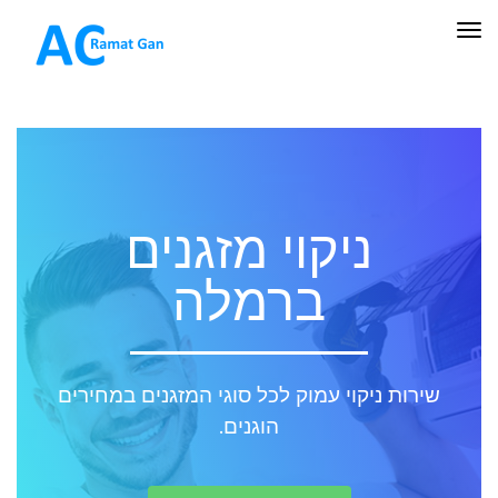
תפריט
ניקוי מזגנים
ברמלה
שירות ניקוי עמוק לכל סוגי המזגנים במחירים
הוגנים.