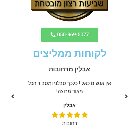
050-969-5077
לקוחות ממליצים
אבלין מרחובות
ממליצה
אין אנשים כאלו! כלכך סבלני ומסביר הכל
שירות מ
מאוד מרוצה!
אבלין
רחובות