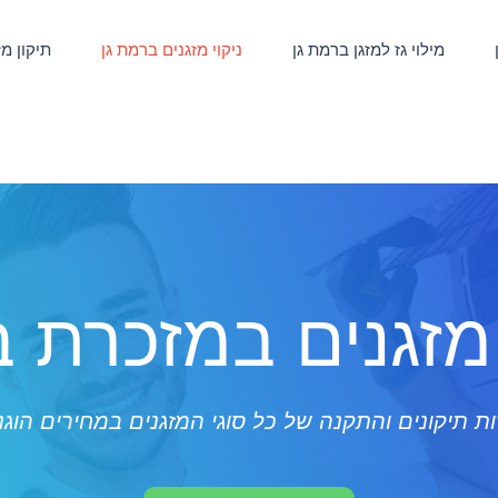
מילוי גז למזגן ברמת גן
ניקוי מזגנים ברמת גן
תיקון מ
 מזגנים במזכרת 
ת תיקונים והתקנה של כל סוגי המזגנים במחירים הוגנ