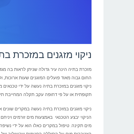
ניקוי מזגנים במזכרת בת
מזכרת בתיה הינה עיר גדולה שניתן לראות בה מגדל
החום גבוה מאוד פועלים המזגנים שעות ארוכות, ולע
ניקוי מזגנים במזכרת בתיה נעשה על ידי טכנאים מי
תקופתית או על פי דחופה עקב תקלה המחייבת תיקון
ניקוי מזגנים במזכרת בתיה נעשה במקרים שונים א
הניקוי יבצע הטכנאי באמצעות מים זורמים ויניחם 
מים תקינה. טיפול במקרים כאלו הוא על ידי נשיפה 