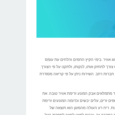
ג אוויר. בימי הקיץ החמים והלחים עת עומס
ורך לתחזק אותו, לנקותו, ולתקנו על פי הצורך.
ן חברות רחב. השירות ניתן על פי קריאה מסודרת
ר מתמלאים אבק המונע זרימת אוויר טובה. את
פים זרים, עלים יבשים וכדומה המונעים זרימת
נות. ריח רע העולה מהמזגן הוא תוצאה של