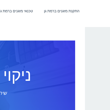
התקנת מזגנים ברמת גן
טכנאי מזגנים ברמת גן
ניקוי
שירו