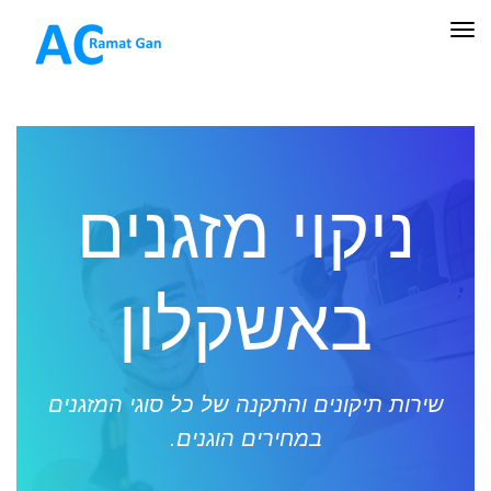
תפריט
ניקוי מזגנים
באשקלון
שירות תיקונים והתקנה של כל סוגי המזגנים
במחירים הוגנים.