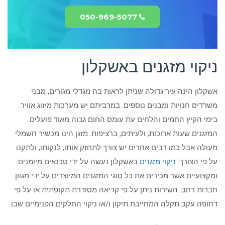
050-969-5077
ניקוי מזגנים באשקלון
אשקלון הינה עיר גדולה שניתן לראות בה מגדלי מגורים, מבני
משרדים חנויות ומבנים נוספים. במרביתם יש מערכות מיזוג אוויר.
בימי הקיץ החמים והלחים עת עומס החום גבוה מאוד פועלים
המזגנים שעות ארוכות, ולעיתים, ברציפות. מזגן הינו מכשיר חשמלי
מעולה אבל כמו רבים אחרים יש צורך לתחזק אותו, לנקותו, ולתקנו
על פי הצורך.
ניקוי מזגנים
באשקלון נעשה על ידי טכנאים מיומנים
ומקצועיים אשר מכירים את כל סוגי המזגנים המיוצרים על ידי מגוון
חברות רחב. השירות ניתן על פי קריאה מסודרת תקופתית או על פי
דחופה עקב תקלה המחייבת תיקון ו/או ניקוי החלקים הפנימיים שבו.