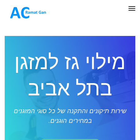
תפריט
מילוי גז למזגן
בתל אביב
שירות תיקונים והתקנה של כל סוגי המזגנים
במחירים הוגנים.