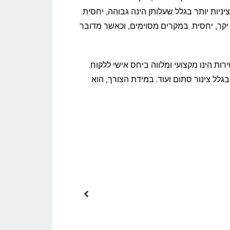
ות יותר בגלל שעלותן הינה גבוהה, יחסית.
יקר, יחסית. במקרים מסוימים, וכאשר מדובר
ות הינו מקצועי ומלווה ביחס אישי ללקוח.
ל צינור סתום ועוד. במידת הצורך, הוא