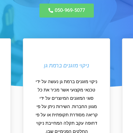
050-969-5077
ניקוי מזגנים ברמת גן
ניקוי מזגנים ברמת גן נעשה על ידי
טכנאי מקצועי אשר מכיר את כל
סוגי המזגנים המיוצרים על ידי
מגוון החברות. השירות ניתן על פי
קריאה מסודרת תקופתית או על פי
דחופה עקב תקלה המחייבת ניקוי
החלקים הפנימיים שבו.