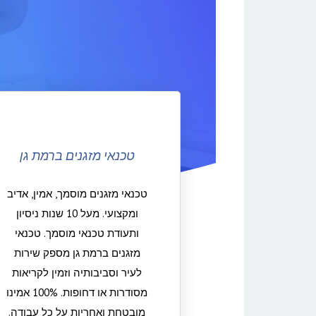
טכנאי מזגנים ברמת גן
טכנאי מזגנים מוסמך, אמין, אדיב
ומקצועי. מעל 10 שנות ניסיון
ותעודת טכנאי מוסמך. טכנאי
מזגנים ברמת גן מספק שירות
לעיר וסביבותיה וזמין לקריאות
מסודרות או דחופות. 100% אמינו
מובטחת ואחריות על כל עבודה.