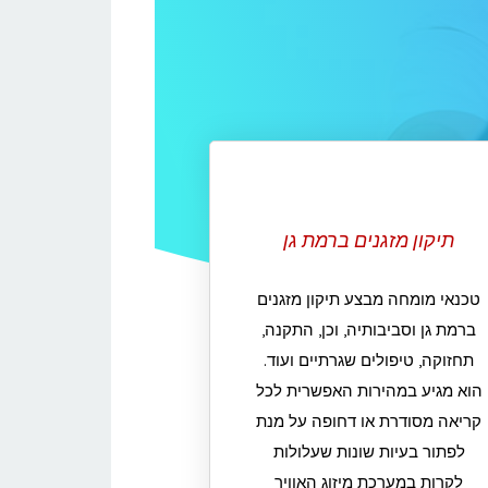
תיקון מזגנים ברמת גן
טכנאי מומחה מבצע תיקון מזגנים
ברמת גן וסביבותיה, וכן, התקנה,
תחזוקה, טיפולים שגרתיים ועוד.
הוא מגיע במהירות האפשרית לכל
קריאה מסודרת או דחופה על מנת
לפתור בעיות שונות שעלולות
לקרות במערכת מיזוג האוויר