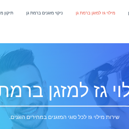
מילוי גז למזגן ברמת גן
ניקוי מזגנים ברמת גן
תיקון מ
וי גז למזגן ברמת 
שירות מילוי גז לכל סוגי המזגנים במחירים הוגנים.