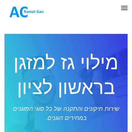
תפריט
מילוי גז למזגן
בראשון לציון
שירות תיקונים והתקנה של כל סוגי המזגנים
במחירים הוגנים.