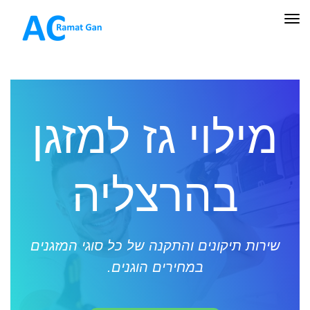
תפריט
מילוי גז למזגן
בהרצליה
שירות תיקונים והתקנה של כל סוגי המזגנים
במחירים הוגנים.