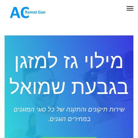
תפריט
מילוי גז למזגן
בגבעת שמואל
שירות תיקונים והתקנה של כל סוגי המזגנים
במחירים הוגנים.