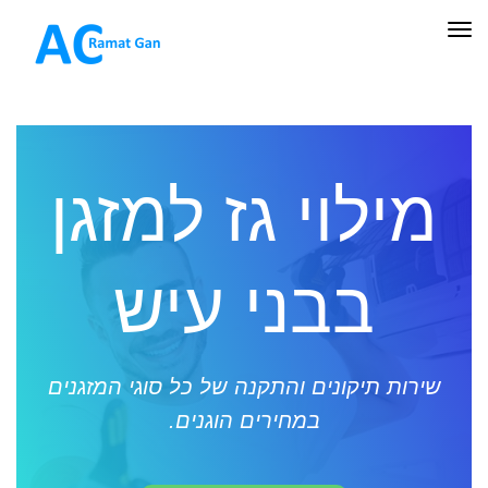
תפריט
מילוי גז למזגן
בבני עיש
שירות תיקונים והתקנה של כל סוגי המזגנים
במחירים הוגנים.