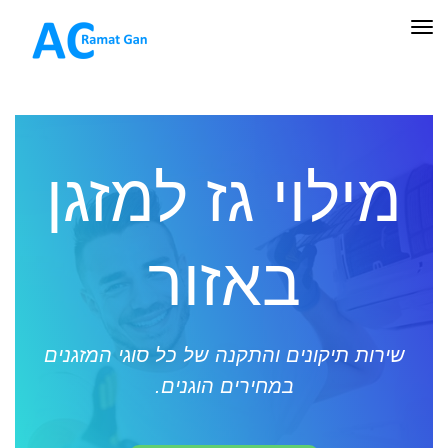
תפריט
מילוי גז למזגן
באזור
שירות תיקונים והתקנה של כל סוגי המזגנים
במחירים הוגנים.