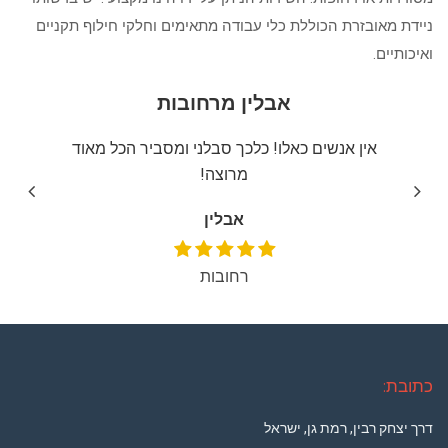
ניידת מאובזרת הכוללת כלי עבודה מתאימים וחלקי חילוף תקניים
ואיכותיים.
אבלין מרחובות
יצה
אין אנשים כאלו! כלכך סבלני ומסביר הכל מאוד
שירו
מרוצה!
אבלין
רחובות
כתובת:
דרך יצחק רבין, רמת גן, ישראל