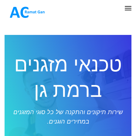
תפריט
טכנאי מזגנים
ברמת גן
שירות תיקונים והתקנה של כל סוגי המזגנים
במחירים הוגנים.