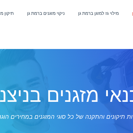
מילוי גז למזגן ברמת גן
ניקוי מזגנים ברמת גן
תיקון מ
אי מזגנים בניצנ
ת תיקונים והתקנה של כל סוגי המזגנים במחירים הוגנ