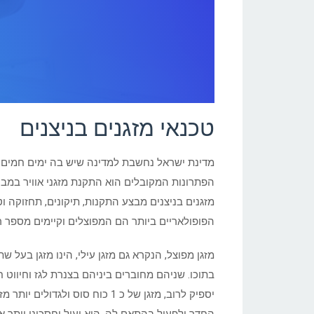
טכנאי מזגנים בניצנים
מדינת ישראל נחשבת למדינה שיש בה ימים חמים רב
הפתרונות המקובלים הוא התקנת מזגני אוויר במבנ
מזגנים בניצנים מבצע התקנות, תיקונים, תחזוקה וט
הפופולאריים ביותר הם המפוצלים וקיימים מספר רב
מזגן מפוצל, הנקרא גם מזגן עילי, הינו מזגן בעל
בתוכו. שניהם מחוברים ביניהם בצנרת לגז וחיווט ח
יספיק לרוב, מזגן של כ 1 כוח 