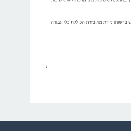
ורך בהתקנת מערכות מיני מרכזיות או מערכות
יש ברשותו ניידת מאובזרת הכוללת כלי עבודה