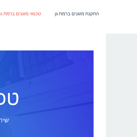
התקנת מזגנים ברמת גן
טכנאי מזגנים ברמת גן
טכנ
שירו