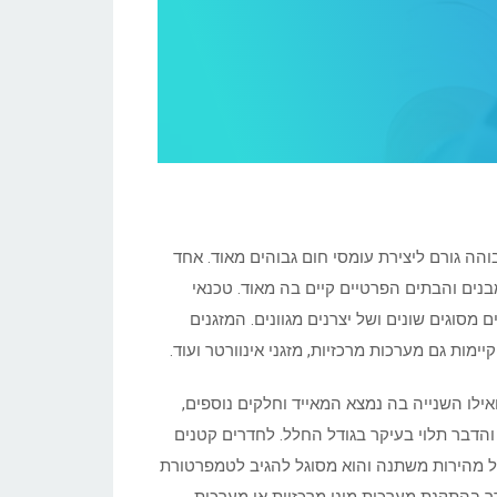
הה גורם ליצירת עומסי חום גבוהים מאוד. אחד
בנים והבתים הפרטיים קיים בה מאוד. טכנאי
 מסוגים שונים ושל יצרנים מגוונים. המזגנים
מות גם מערכות מרכזיות, מזגני אינוורטר ועוד.
אילו השנייה בה נמצא המאייד וחלקים נוספים,
ו והדבר תלוי בעיקר בגודל החלל. לחדרים קטנים
ס איכותי בעל מהירות משתנה והוא מסוגל להגיב לטמפרטורת