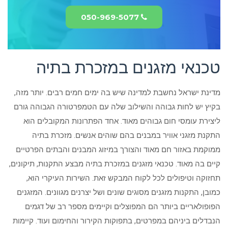
050-969-5077
טכנאי מזגנים במזכרת בתיה
מדינת ישראל נחשבת למדינה שיש בה ימים חמים רבים. יותר מזה,
בקיץ יש לחות גבוהה והשילוב שלה עם הטמפרטורה הגבוהה גורם
ליצירת עומסי חום גבוהים מאוד. אחד הפתרונות המקובלים הוא
התקנת מזגני אוויר במבנים בהם שוהים אנשים. מזכרת בתיה
ממוקמת באזור חם מאוד והצורך במיזוג המבנים והבתים הפרטיים
קיים בה מאוד. טכנאי מזגנים במזכרת בתיה מבצע התקנות, תיקונים,
תחזוקה וטיפולים לכל לקוח המבקש זאת. השירות העיקרי הוא,
כמובן, התקנות מזגנים מסוגים שונים ושל יצרנים מגוונים. המזגנים
הפופולאריים ביותר הם המפוצלים וקיימים מספר רב של דגמים
הנבדלים ביניהם במפרטים, בתפוקות הקירור והחימום ועוד. קיימות