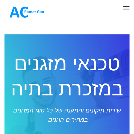
תפריט
טכנאי מזגנים
במזכרת בתיה
שירות תיקונים והתקנה של כל סוגי המזגנים
במחירים הוגנים.