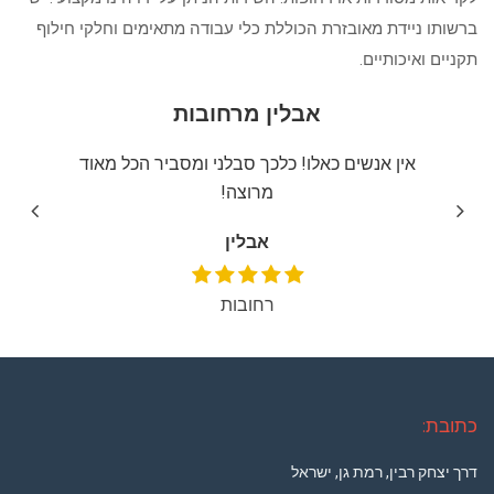
ברשותו ניידת מאובזרת הכוללת כלי עבודה מתאימים וחלקי חילוף
תקניים ואיכותיים.
אבלין מרחובות
יצה
אין אנשים כאלו! כלכך סבלני ומסביר הכל מאוד
שירו
מרוצה!
אבלין
רחובות
כתובת:
דרך יצחק רבין, רמת גן, ישראל