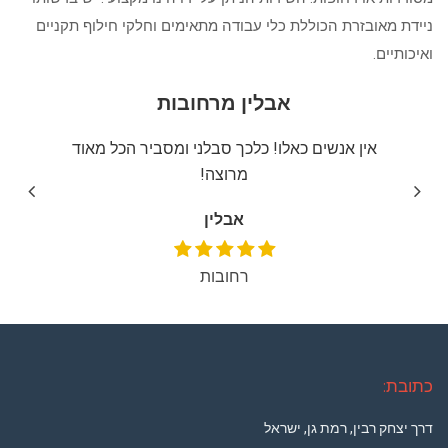
ניידת מאובזרת הכוללת כלי עבודה מתאימים וחלקי חילוף תקניים
ואיכותיים.
אבלין מרחובות
יצה
אין אנשים כאלו! כלכך סבלני ומסביר הכל מאוד
שירו
מרוצה!
אבלין
רחובות
כתובת:
דרך יצחק רבין, רמת גן, ישראל