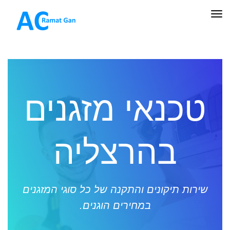
תפריט
טכנאי מזגנים
בהרצליה
שירות תיקונים והתקנה של כל סוגי המזגנים
במחירים הוגנים.