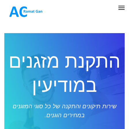
תפריט
התקנת מזגנים
במודיעין
שירות תיקונים והתקנה של כל סוגי המזגנים
במחירים הוגנים.