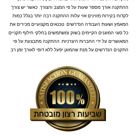
ההתקנה אורך מספר שעות על פי המצב והצורך. כאשר יש צורך
לקדוח בקירות מזוינים אזי עלות ההתקנה רבה יותר בגלל כמות
המאמץ ושעות העבודה הנדרשים. טכנאים מקצועיים מכירים את
כל סוגי המזגנים הקיימים בשוק ומשתמשים בחלקי חילוף תקניים
המאושרים על ידי החברות היצרניות. ההתקנה מתבצעת על פי
התקנים הנדרשים על מנת שהמזגן יפעל ללא דופי לאורך זמן רב.