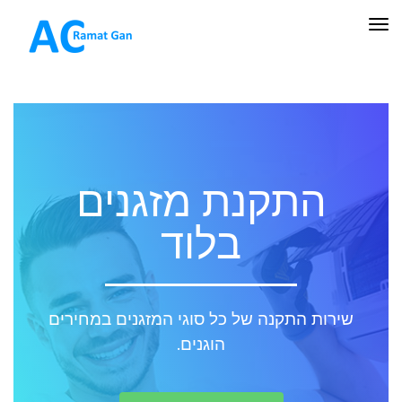
תפריט
התקנת מזגנים
בלוד
שירות התקנה של כל סוגי המזגנים במחירים
הוגנים.