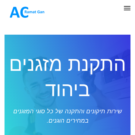
תפריט
התקנת מזגנים
ביהוד
שירות תיקונים והתקנה של כל סוגי המזגנים
במחירים הוגנים.