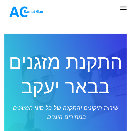
תפריט
התקנת מזגנים
בבאר יעקב
שירות תיקונים והתקנה של כל סוגי המזגנים
במחירים הוגנים.